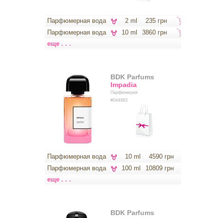
Парфюмерная вода
2 ml
235 грн
Парфюмерная вода
10 ml
3860 грн
еще . . .
BDK Parfums
Impadia
Парфюмерия
#044983
Парфюмерная вода
10 ml
4590 грн
Парфюмерная вода
100 ml
10809 грн
еще . . .
BDK Parfums