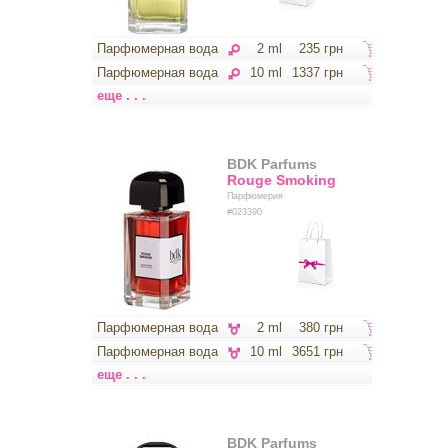
Парфюмерная вода
2 ml
235 грн
Парфюмерная вода
10 ml
1337 грн
еще . . .
BDK Parfums
Rouge Smoking
Парфюмерия
#023390
Парфюмерная вода
2 ml
380 грн
Парфюмерная вода
10 ml
3651 грн
еще . . .
BDK Parfums