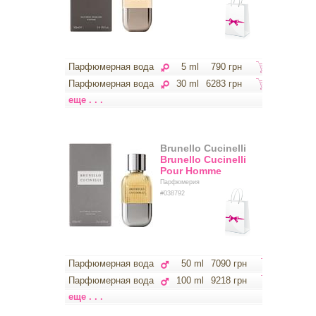
Парфюмерная вода
5 ml
790 грн
Парфюмерная вода
30 ml
6283 грн
еще . . .
Brunello Cucinelli
Brunello Cucinelli
Pour Homme
Парфюмерия
#038792
Парфюмерная вода
50 ml
7090 грн
Парфюмерная вода
100 ml
9218 грн
еще . . .