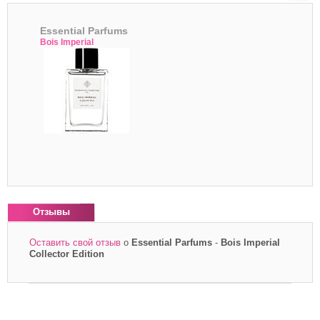
Essential Parfums
Bois Imperial
Отзывы
Оставить свой отзыв
о
Essential Parfums
-
Bois Imperial
Collector Edition
*
Ваше имя
Ваш e-mail
*
Отзыв