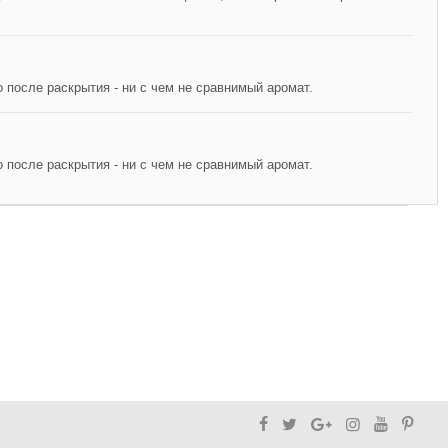
 после раскрытия - ни с чем не сравнимый аромат.
 после раскрытия - ни с чем не сравнимый аромат.