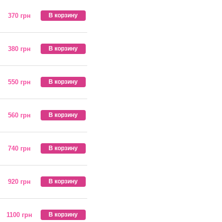
370 грн
В корзину
380 грн
В корзину
550 грн
В корзину
560 грн
В корзину
740 грн
В корзину
920 грн
В корзину
1100 грн
В корзину