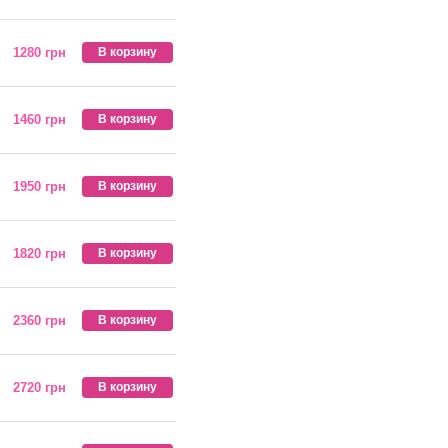
1280 грн
В корзину
1460 грн
В корзину
1950 грн
В корзину
1820 грн
В корзину
2360 грн
В корзину
2720 грн
В корзину